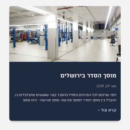
מוסך הסדר בירושלים
מאי 29, 2019
לפני שניכנס לכל הפרטים נתחיל בהסבר קצר שאנשים מתבלבלים בו,
ההבדל בין מוסך הסדר למוסך מורשה. מוסך מורשה- הינו מוסך
קרא עוד »