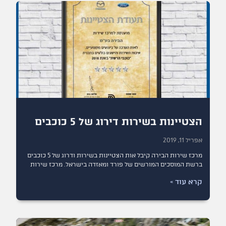
הצטיינות בשירות דירוג של 5 כוכבים
אפריל 11, 2019
מרכז שירות הבירה קיבל אות הצטיינות בשירות ודרוג של 5 כוכבים
ברשת המוסכים המורשים של פורד ומאזדה בישראל. מרכז שירות
קרא עוד »