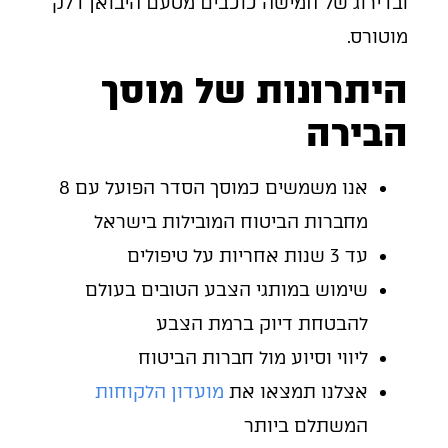
ובדירוג של חמישה כוכבים מטעם היבואן דלק
מוטורס.
היתרונות של מוסך
הבירה
אנו משמשים כמוסך הסדר הפועל עם 8
מחברות הביטוח המובילות בישראל
עד 3 שנות אחריות על טיפולים
שימוש במותגי הצבע הטובים בעולם
להבטחת דיוק ברמת הצבע
ליווי וסיוע מול חברות הביטוח
אצלנו תמצאו את
מועדון הלקוחות
המשתלם ביותר