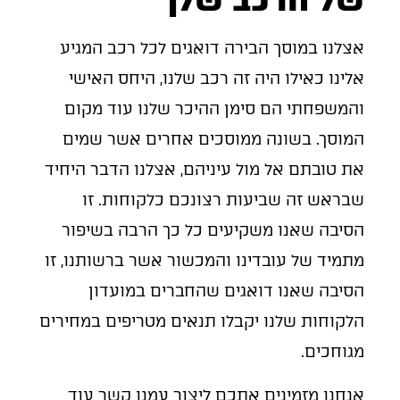
אצלנו במוסך הבירה דואגים לכל רכב המגיע
אלינו כאילו היה זה רכב שלנו, היחס האישי
והמשפחתי הם סימן ההיכר שלנו עוד מקום
המוסך. בשונה ממוסכים אחרים אשר שמים
את טובתם אל מול עיניהם, אצלנו הדבר היחיד
שבראש זה שביעות רצונכם כלקוחות. זו
הסיבה שאנו משקיעים כל כך הרבה בשיפור
מתמיד של עובדינו והמכשור אשר ברשותנו, זו
הסיבה שאנו דואגים שהחברים במועדון
הלקוחות שלנו יקבלו תנאים מטריפים במחירים
מגוחכים.
אנחנו מזמינים אתכם ליצור עמנו קשר עוד