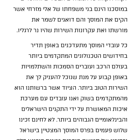
במוסכנו הינם בני משפחתו של אלי מזרחי אשר
הקים את המוסך והם דואגים לשמר את
מורשתו ואת עקרונות השירות שהיו נר לרגליו.
כל עובדי המוסך מתעדכנים באופן תדיר
בחידושים הטכנולוגים המתקדמים ביותר
בעולם הרכב ועוברים הסמכות והשתלמויות
באופן קבוע על מנת שנוכל להעניק לך את
השירות הטוב ביותר. הציוד אשר ברשותנו הוא
מהמתקדמים בשוק ואנו עובדים עם מערכת
איכות המאושרת על ידי התקנים הישראלים
והבינלאומיים הגבוהים ביותר. לא לחינם זכינו
שלוש פעמים בפרס המוסך המצטיין בישראל