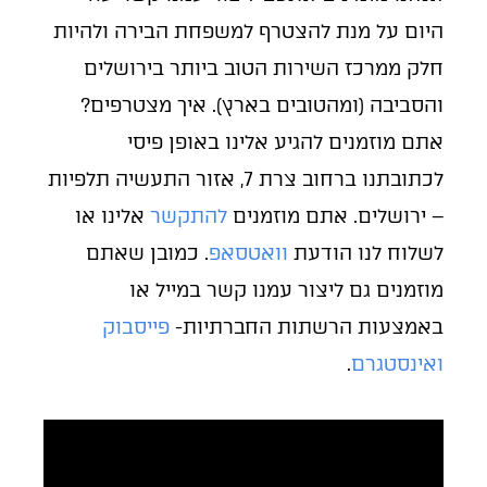
היום על מנת להצטרף למשפחת הבירה ולהיות
חלק ממרכז השירות הטוב ביותר בירושלים
והסביבה (ומהטובים בארץ). איך מצטרפים?
אתם מוזמנים להגיע אלינו באופן פיסי
לכתובתנו ברחוב צרת 7, אזור התעשיה תלפיות
– ירושלים. אתם מוזמנים
להתקשר
אלינו או
לשלוח לנו הודעת
וואטסאפ
. כמובן שאתם
מוזמנים גם ליצור עמנו קשר במייל או
באמצעות הרשתות החברתיות-
פייסבוק
ואינסטגרם
.