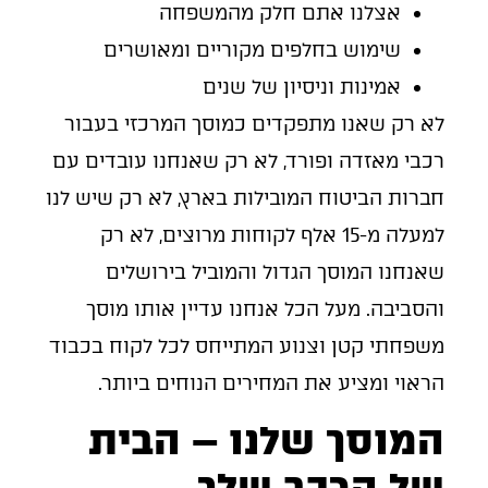
אצלנו אתם חלק מהמשפחה
שימוש בחלפים מקוריים ומאושרים
אמינות וניסיון של שנים
לא רק שאנו מתפקדים כמוסך המרכזי בעבור
רכבי מאזדה ופורד, לא רק שאנחנו עובדים עם
חברות הביטוח המובילות בארץ, לא רק שיש לנו
למעלה מ-15 אלף לקוחות מרוצים, לא רק
שאנחנו המוסך הגדול והמוביל בירושלים
והסביבה. מעל הכל אנחנו עדיין אותו מוסך
משפחתי קטן וצנוע המתייחס לכל לקוח בכבוד
הראוי ומציע את המחירים הנוחים ביותר.
המוסך שלנו – הבית
של הרכב שלך