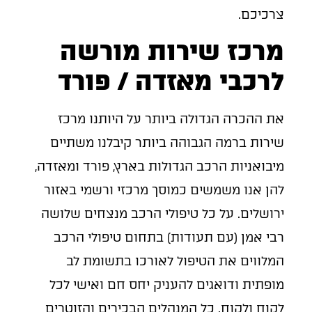
צרכיכם.
מרכז שירות מורשה
לרכבי מאזדה / פורד
את ההכרה הגדולה ביותר על היותנו מרכז
שירות ברמה הגבוהה ביותר קיבלנו משתיים
מיבואניות הרכב הגדולות בארץ, פורד ומאזדה,
להן אנו משמשים כמוסך מרכזי ורשמי באזור
ירושלים. על כל טיפולי הרכב מנצחים שלושה
רבי אמן (עם תעודות) בתחום טיפולי הרכב
המלווים את הטיפול לאורכו בתשומת לב
מופתית ודואגים להעניק יחס חם ואישי לכל
לקוח ולקוח. כל המנהלים הבכירים והזוטרים