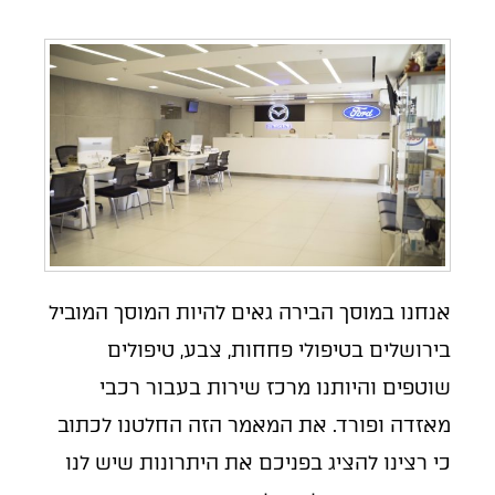
אנחנו במוסך הבירה גאים להיות המוסך המוביל
בירושלים בטיפולי פחחות, צבע, טיפולים
שוטפים והיותנו מרכז שירות בעבור רכבי
מאזדה ופורד. את המאמר הזה החלטנו לכתוב
כי רצינו להציג בפניכם את היתרונות שיש לנו