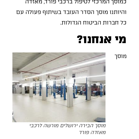
כמוסך המרכזי לטיפול ברכבי פורד, מאזדה
והיותנו מוסך הסדר העובד בשיתוף פעולה עם
כל חברות הביטוח הגדולות.
מי אנחנו?
מוסך
מוסך הבירה ירושלים מורשה לרכבי
מאזדה פורד