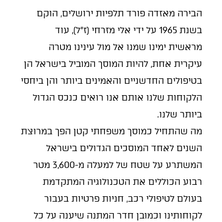
הבירה מאזדה פורד תלפיות ירושלים, הוקם
בשנת 1965 על ידי אלי מזרחי (ז"ל), עוד
מראשית ימינו שמנו אל מול עינינו מטרה
עיקרית אחת, להיות המוסך המוביל בישראל הן
בטיפולים החדשניים והאמינים ביותר והן ביחסי
הלקוחות שלנו אותם אנו רואים כנכס הגדול
ביותר שלנו.
מה שהתחיל כמוסך משפחתי קטן הפך במרוצת
השנים לאחד המוסכים הגדולים בישראל
המשתרע על שטח של למעלה מ-3,600 מטר
רבוע הכוללים את הטכנולוגיה המתקדמת
בעולם לטיפולי רכב, חניות פרטיות בעבור
לקוחותינו וכמובן חדר המתנה שיענה על כל