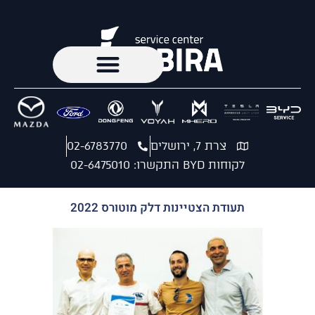
צרת 7, ירושלים
02-6783770
לקוחות BYD התקשרו: 02-6475010
תעודת הצטיינות דלק מוטורס 2022