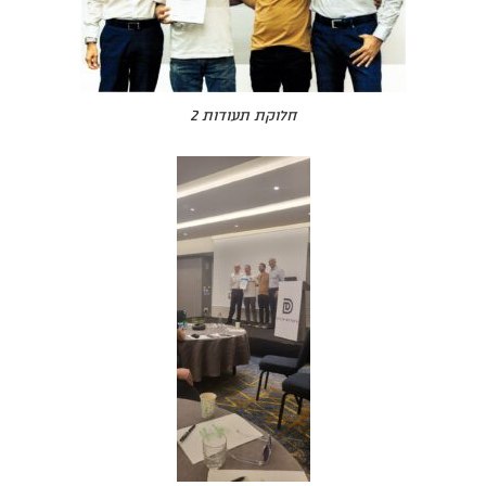
חלוקת תעודות 2