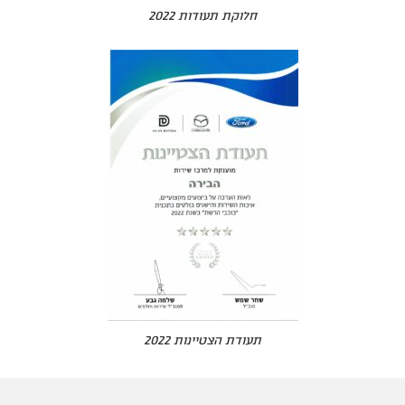
חלוקת תעודות 2022
תעודת הצטיינות 2022