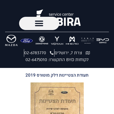
צרת 7, ירושלים
02-6783770
לקוחות BYD התקשרו: 02-6475010
תעודת הצטיינות דלק מוטורס 2019