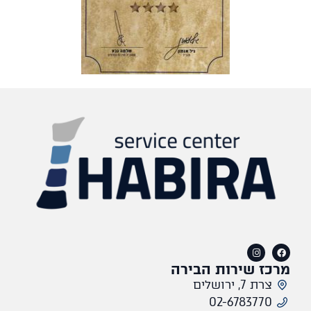
מרכז שירות הבירה
צרת 7, ירושלים
02-6783770​