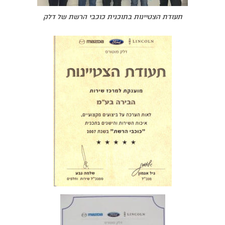
תעודת הצטיינות בתוכנית כוכבי הרשת של דלק