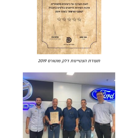
תעודת הצטיינות דלק מוטורס 2019