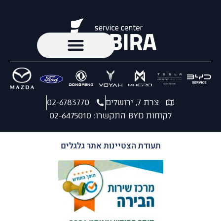
צרת 7, ירושלים
02-6783770
לקוחות BYD התקשרו: 02-6475010
תעודת הצטיינות אתר גלגלים