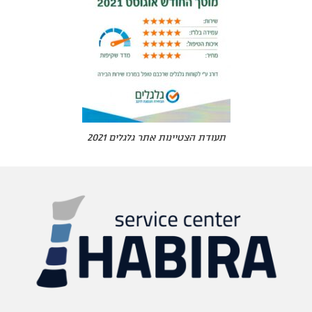
תעודת הצטיינות אתר גלגלים 2021