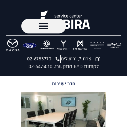
צרת 7, ירושלים
02-6783770
לקוחות BYD התקשרו: 02-6475010
חדר ישיבות