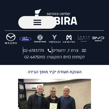
צרת 7, ירושלים
02-6783770
לקוחות BYD התקשרו: 02-6475010
הענקת תעודת יקיר מוסך הבירה