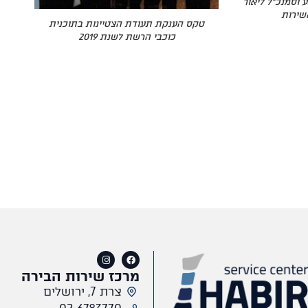
 וסמנכ"ל ליאור
שירות
טקס הענקת תעודת הצטיינות בתוכנית
כוכבי הרשת לשנת 2019
מרכז שירות הבירה
צרת 7, ירושלים