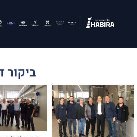
ביקור ד