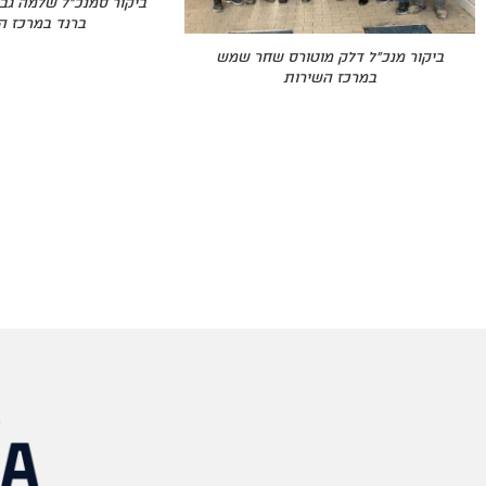
ביקור סמנכ"ל שלמה גבע
ברנד במרכז ה
ביקור מנכ"ל דלק מוטורס שחר שמש
במרכז השירות