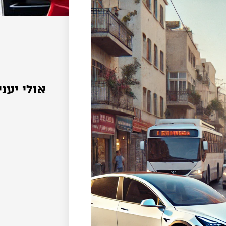
אולי יעני