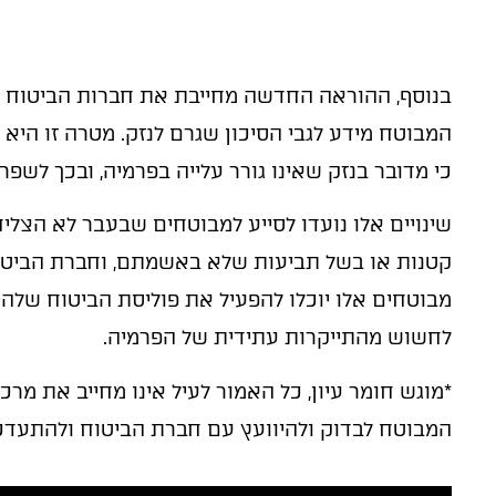
בנוסף, ההוראה החדשה מחייבת את חברות הביטוח ל
המבוטח מידע לגבי הסיכון שגרם לנזק. מטרה זו היא
כי מדובר בנזק שאינו גורר עלייה בפרמיה, ובכך לשפ
שינויים אלו נועדו לסייע למבוטחים שבעבר לא הצלי
קטנות או בשל תביעות שלא באשמתם, וחברת הביטוח
מבוטחים אלו יוכלו להפעיל את פוליסת הביטוח שלהם
לחשוש מהתייקרות עתידית של הפרמיה.
*מוגש חומר עיון, כל האמור לעיל אינו מחייב את מרכ
המבוטח לבדוק ולהיוועץ עם חברת הביטוח ולהתעדכ