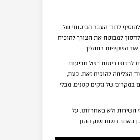
הוסיף לדוח העבר הביטוחי של
 לחסוך למבוטח את הצורך להוכיח
ר את השקיפות בתהליך.
חו לרכוש ביטוח בשל תביעות
 הצליחה להוכיח זאת. כעת,
 במקרים של נזקים קטנים, מבלי
ז השירות ולא באחריותו. על
ן באתר רשות שוק ההון.