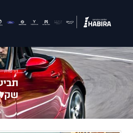
חדשות
שקלי