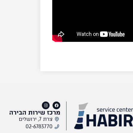
מרכז שירות הבירה
צרת 7, ירושלים
02-6783770​