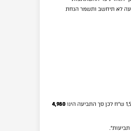
וך מ-5,000 שקלים, התביעה לא תיחשב ותשמר הנחת
4,980
ביעות".