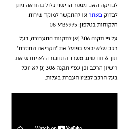
לבדיקה האם מספר הרישוי כלול בהוראה ניתן
לבדוק
באתר
או להתקשר למוקד שירות
הלקוחות בטלפון: 08-9139995.
על פי תקנה 306 (א) לתקנות התעבורה, בעל
רכב שלא יבצע בפועל את "הקריאה החוזרת"
תוך 6 חודשים, משרד התחבורה לא יחדש את
רישיון הרכב וכן עפ"י תקנה 306 (ג) לא יוכל
בעל הרכב לבצע העברת בעלות.