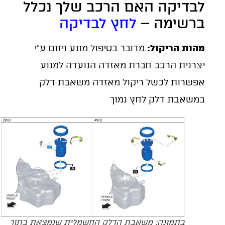
לבדיקה האם הרכב שלך נכלל
ברשימה –
לחץ לבדיקה
מהות הריקול:
מדובר בטיפול מונע ויזום ע"י
יצרנית הרכב חברת מאזדה הנועדה למנוע
אפשרות לכשל ריקול מאזדה משאבת דלק
במשאבת דלק לחץ נמוך
בתמונה: משאבת הדלק החשמלית שנמצאת בתוך