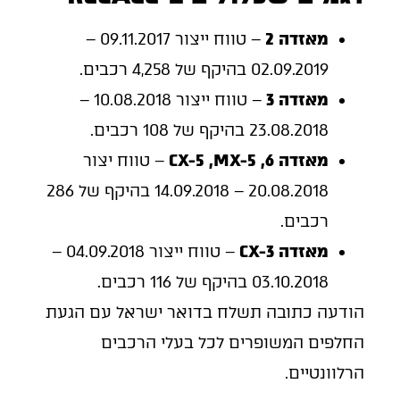
מאזדה 2
– טווח ייצור 09.11.2017 –
02.09.2019 בהיקף של 4,258 רכבים.
מאזדה 3
– טווח ייצור 10.08.2018 –
23.08.2018 בהיקף של 108 רכבים.
מאזדה 6, CX-5 ,MX-5
– טווח יצור
20.08.2018 – 14.09.2018 בהיקף של 286
רכבים.
מאזדה CX-3
– טווח ייצור 04.09.2018 –
03.10.2018 בהיקף של 116 רכבים.
הודעה כתובה תשלח בדואר ישראל עם הגעת
החלפים המשופרים לכל בעלי הרכבים
הרלוונטיים.