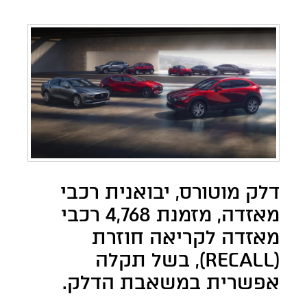
דלק מוטורס, יבואנית רכבי
מאזדה, מזמנת 4,768 רכבי
מאזדה לקריאה חוזרת
(RECALL), בשל תקלה
אפשרית במשאבת הדלק.