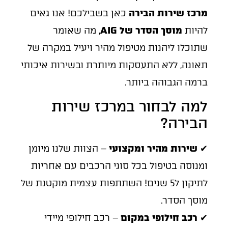
מרכז שירות הבירה
כאן בשבילכם! אנו גאים
להיות
מוסך הסדר של AIG
, מה שאומר
שתוכלו ליהנות מטיפול מהיר ויעיל במקרה של
תאונה, ללא התעסקות מיותרת ובשירות איכותי
ברמה הגבוהה ביותר.
למה לבחור במרכז שירות
הבירה?
✔
שירות מהיר ומקצועי
– הצוות שלנו מיומן
ומנוסה בטיפול בכל סוגי הרכבים עם אחריות
לתיקון ל5 שנים! השתתפות עצמית מוקטנת של
מוסך הסדר.
✔
רכב חילופי במקום
– רכב חילופי מיידי