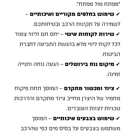
״מפתח מול מפתח״.
✔
שימוש בחלפים מקוריים ואיכותיים
–
לשמירה על תקינות הרכב ובטיחותכם.
✔
שירות לקוחות אישי
– יחס חם וליווי צמוד
לכל לקוח ליווי מלא בהגשת התביעה לחברת
הביטוח.
✔
מיקום נוח בירושלים
– הגעה נוחה וחנייה
זמינה.
✔
ציוד ומכשור מתקדם
– המוסך תחת פיקוח
מחמיר של היצרן מחייב ציוד מתקדם והדרכות
טכניות לצוות העובדים.
✔
שימוש בצבעים איכותיים
– המוסך
משתמש בצבעים על בסיס מים כפי שהרכב