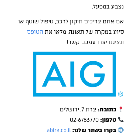
נצבע במפעל.
אם אתם צריכים תיקון לרכב, טיפול שוטף או
סיוע במקרה של תאונה, מלאו את
הטופס
ונציגנו יצרו עמכם קשר!
כתובת:
צרת 7, ירושלים
טלפון:
02-6783770
בקרו באתר שלנו:
abira.co.il