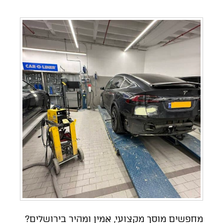
מחפשים מוסך מקצועי, אמין ומהיר בירושלים?