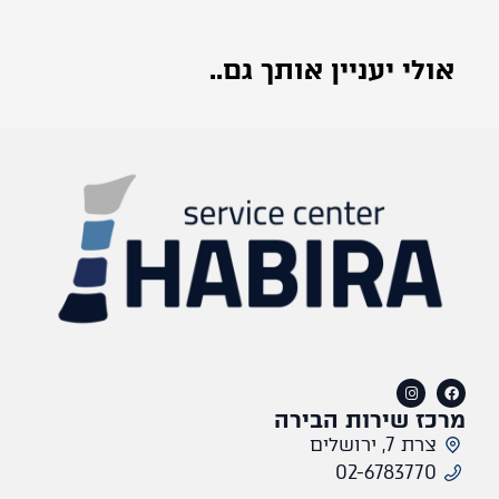
אולי יעניין אותך גם..
מרכז שירות הבירה
צרת 7, ירושלים
02-6783770​